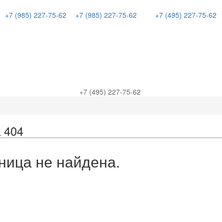
+7 (985) 227-75-62
+7 (985) 227-75-62
+7 (495) 227-75-62
+7 (495) 227-75-62
 404
ница не найдена.