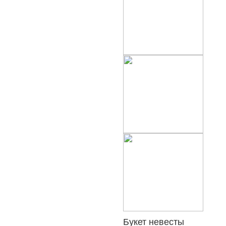
Букет невесты