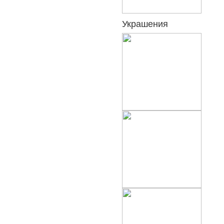
Украшения