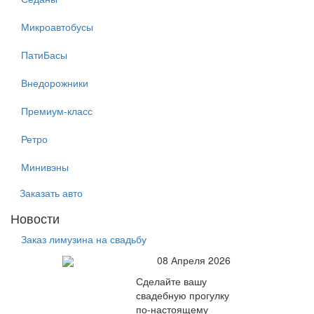
Микроавтобусы
ПатиБасы
Внедорожники
Премиум-класс
Ретро
Минивэны
Заказать авто
Новости
Заказ лимузина на свадьбу
08 Апреля 2026
Сделайте вашу
свадебную прогулку
по-настоящему