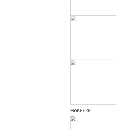
Новинки