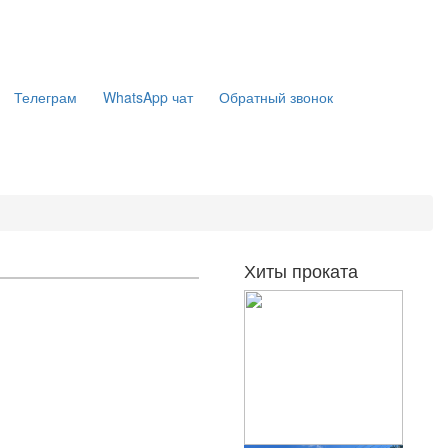
Телеграм
WhatsApp чат
Обратный звонок
Хиты проката