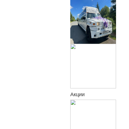
Акции