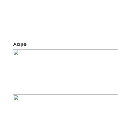
Акции