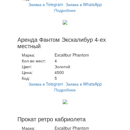
Заявка в Telegram
Заявка в WhatsApp
Подробнее
Аренда Фантом Экскалибур 4-ех
местный
Марка:
Excalibur Phantom
Кол-во мест:
4
Цвет:
Золотой
Цена:
4500
Код:
5
Заявка в Telegram
Заявка в WhatsApp
Подробнее
Прокат ретро кабриолета
Марка:
Excalibur Phantom