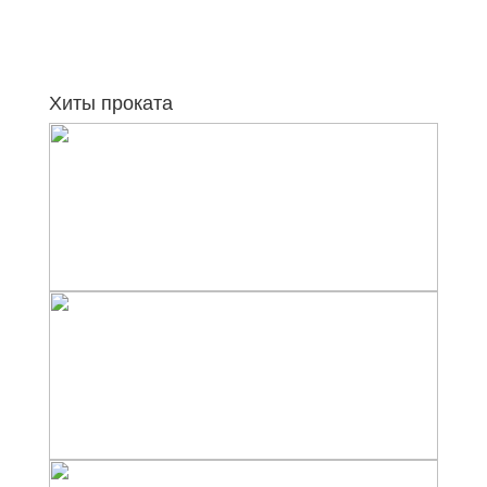
Хиты проката