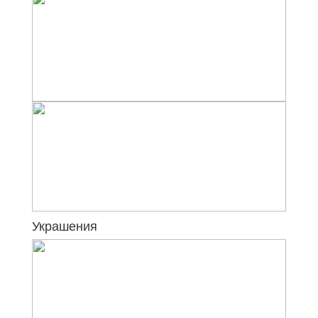
Украшения