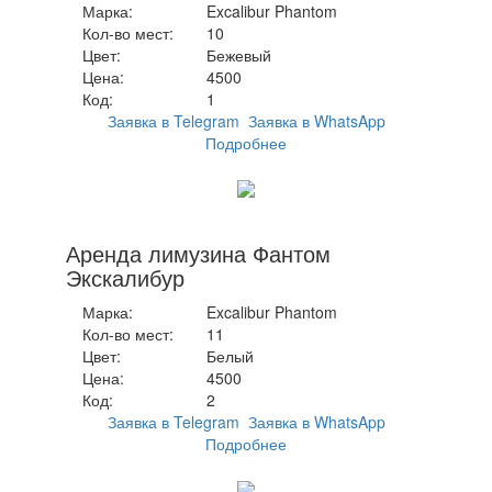
Марка:
Excalibur Phantom
Кол-во мест:
10
Цвет:
Бежевый
Цена:
4500
Код:
1
Заявка в Telegram
Заявка в WhatsApp
Подробнее
Аренда лимузина Фантом
Экскалибур
Марка:
Excalibur Phantom
Кол-во мест:
11
Цвет:
Белый
Цена:
4500
Код:
2
Заявка в Telegram
Заявка в WhatsApp
Подробнее