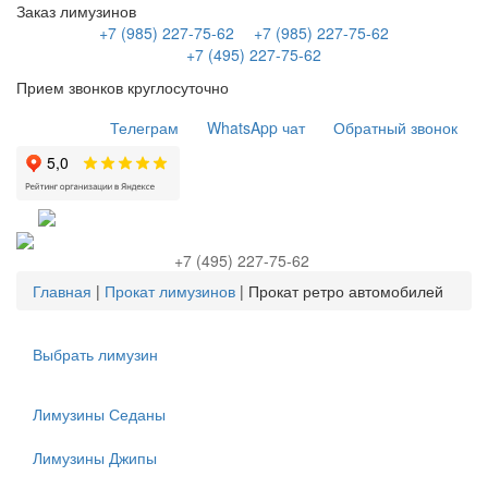
Заказ лимузинов
+7 (985) 227-75-62
+7 (985) 227-75-62
+7 (495) 227-75-62
Прием звонков круглосуточно
Телеграм
WhatsApp чат
Обратный звонок
+7 (495) 227-75-62
Главная
|
Прокат лимузинов
|
Прокат ретро автомобилей
Выбрать лимузин
Лимузины Седаны
Лимузины Джипы