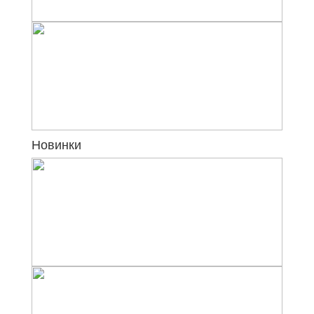
Новинки