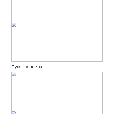
Букет невесты