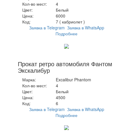
Кол-во мест:
4
Цвет:
Белый
Цена:
6000
Код:
7 ( кабриолет )
Заявка в Telegram
Заявка в WhatsApp
Подробнее
Прокат ретро автомобиля Фантом
Экскалибур
Марка:
Excalibur Phantom
Кол-во мест:
4
Цвет:
Белый
Цена:
4500
Код:
6
Заявка в Telegram
Заявка в WhatsApp
Подробнее