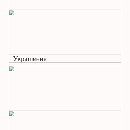
Украшения