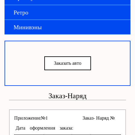
Ретро
Минивэны
Заказать авто
Заказ-Наряд
Приложение№1 Заказ- Наряд №
Дата оформления заказа: