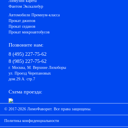
Лимузин карета
Фантом Экскалибур
Автомобили Премиум-класса
Прокат джипов
Прокат седанов
Прокат микроавтобусов
Позвоните нам:
8 (495) 227-75-62
8 (985) 227-75-62
г. Москва, М. Верхние Лихоборы
ул. Проезд Черепановых
дом.29.А. стр.7
Схема проезда:
© 2017-2026 ЛимоФаворит. Все права защищены.
Политика конфиденциальности