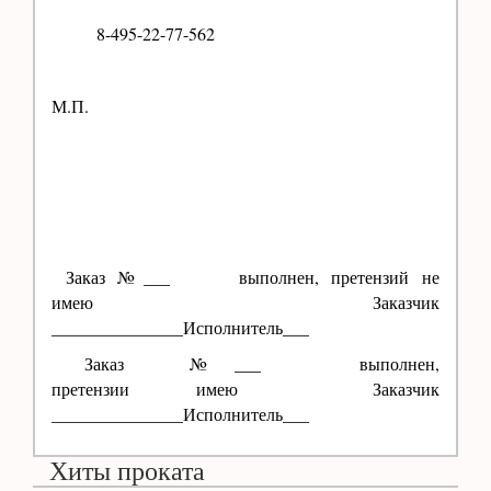
8-495-22-77-562
М.П.
Заказ №___ выполнен, претензий не
имею Заказчик
_______________Исполнитель___
Заказ №___ выполнен,
претензии имею Заказчик
_______________Исполнитель___
Хиты проката