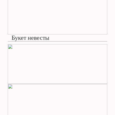
Букет невесты