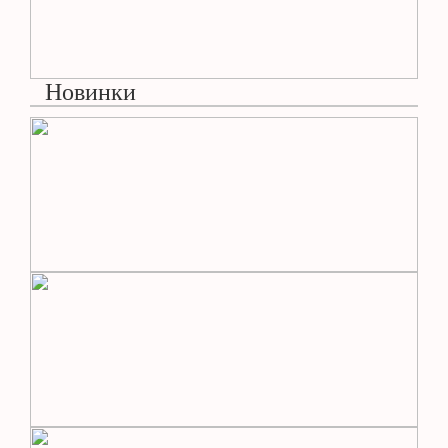
Новинки