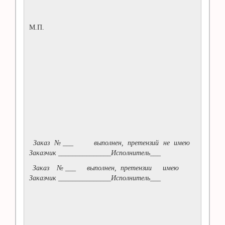
М.П.
Заказ №___ выполнен, претензий не имею
Заказчик _______________Исполнитель___
Заказ №___ выполнен, претензии имею
Заказчик _______________Исполнитель___