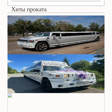
Хиты проката