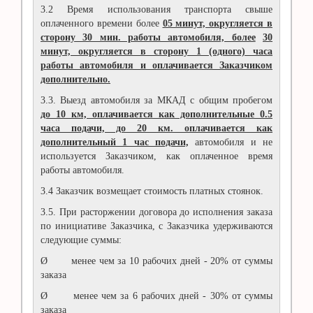
3.2 Время использования транспорта свыше
оплаченного времени более
05 минут, округляется в
сторону 30 мин. работы автомобиля, более
30
минут, округляется в сторону 1 (одного) часа
работы автомобиля и оплачивается Заказчиком
дополнительно.
3.3. Выезд автомобиля за МКАД с общим пробегом
до 10 км, оплачивается как дополнительные 0.5
часа подачи, до 20 км. оплачивается как
дополнительный 1 час подачи,
автомобиля и не
используется Заказчиком, как оплаченное время
работы автомобиля.
3.4 Заказчик возмещает стоимость платных стоянок.
3.5. При расторжении договора до исполнения заказа
по инициативе Заказчика, с Заказчика удерживаются
следующие суммы:
Ø менее чем за 10 рабочих дней - 20% от суммы
заказа
Ø менее чем за 6 рабочих дней - 30% от суммы
заказа