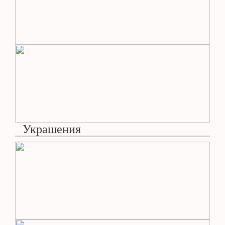
Украшения