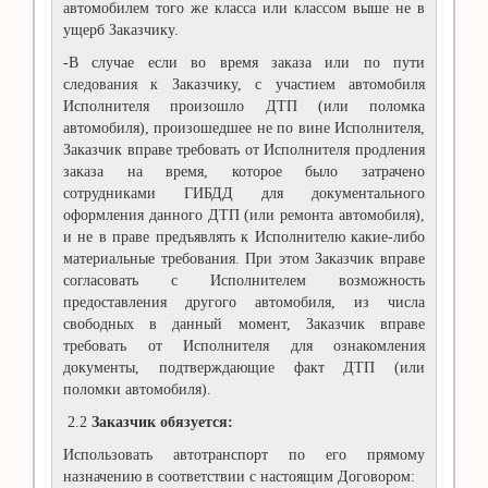
автомобилем того же класса или классом выше не в
ущерб Заказчику.
-В случае если во время заказа или по пути
следования к Заказчику, с участием автомобиля
Исполнителя произошло ДТП (или поломка
автомобиля), произошедшее не по вине Исполнителя,
Заказчик вправе требовать от Исполнителя продления
заказа на время, которое было затрачено
сотрудниками ГИБДД для документального
оформления данного ДТП (или ремонта автомобиля),
и не в праве предъявлять к Исполнителю какие-либо
материальные требования. При этом Заказчик вправе
согласовать с Исполнителем возможность
предоставления другого автомобиля, из числа
свободных в данный момент, Заказчик вправе
требовать от Исполнителя для ознакомления
документы, подтверждающие факт ДТП (или
поломки автомобиля).
2.2
Заказчик обязуется:
Использовать автотранспорт по его прямому
назначению в соответствии с настоящим Договором: