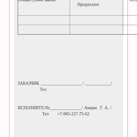
Предоплата
ЗАКАЗЧИК ___________________ / ____________/
Тел:
ИСПОЛНИТЕЛЬ_______________/ Амири. Т. А. /
Тел: +7-985-227-75-62