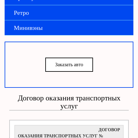
Ретро
Минивэны
Заказать авто
Договор оказания транспортных
услуг
ДОГОВОР
ОКАЗАНИЯ ТРАНСПОРТНЫХ УСЛУГ №