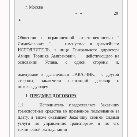
г. Москва
« » _____________ 20
г.
Общество с ограниченной ответственностью “
ЛимоФаворит ”, именуемое в дальнейшем
ИСПОЛНИТЕЛЬ, в лице Генерального директора
Амири Торнике Амиранович, действующего на
основании Устава, с одной стороны и,
________________________________________________________
именуемое в дальнейшем ЗАКАЗЧИК, с другой
стороны, заключили настоящий договор о
нижеследующем:
ПРЕДМЕТ ДОГОВОРА
1.1 Исполнитель предоставляет Заказчику
транспортные средства во временное пользование за
плату, а также оказывает Заказчику своими силами
услуги по управлению транспортом и по его
технической эксплуатации.