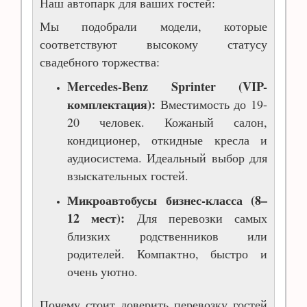
Наш автопарк для ваших гостей:
Мы подобрали модели, которые
соответствуют высокому статусу
свадебного торжества:
Mercedes-Benz Sprinter (VIP-
комплектация):
Вместимость до 19-
20 человек. Кожаный салон,
кондиционер, откидные кресла и
аудиосистема. Идеальный выбор для
взыскательных гостей.
Микроавтобусы бизнес-класса (8–
12 мест):
Для перевозки самых
близких родственников или
родителей. Компактно, быстро и
очень уютно.
Почему стоит доверить перевозку гостей