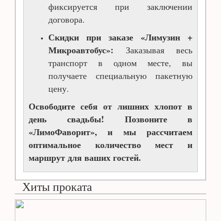
фиксируется при заключении
договора.
Скидки при заказе «Лимузин +
Микроавтобус»:
Заказывая весь
транспорт в одном месте, вы
получаете специальную пакетную
цену.
Освободите себя от лишних хлопот в
день свадьбы! Позвоните в
«ЛимоФаворит», и мы рассчитаем
оптимальное количество мест и
маршрут для ваших гостей.
Хиты проката