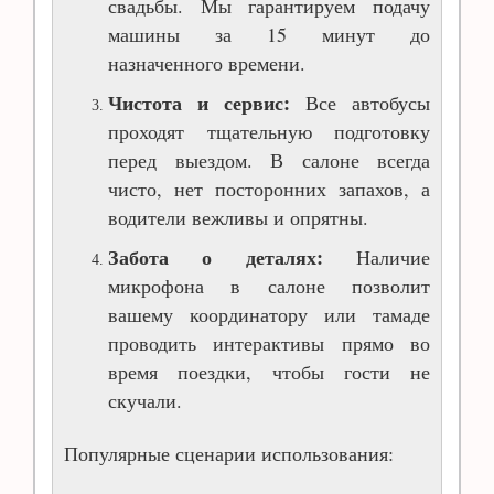
свадьбы. Мы гарантируем подачу
машины за 15 минут до
назначенного времени.
Чистота и сервис:
Все автобусы
проходят тщательную подготовку
перед выездом. В салоне всегда
чисто, нет посторонних запахов, а
водители вежливы и опрятны.
Забота о деталях:
Наличие
микрофона в салоне позволит
вашему координатору или тамаде
проводить интерактивы прямо во
время поездки, чтобы гости не
скучали.
Популярные сценарии использования: