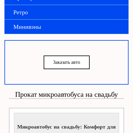
Ретро
Минивэны
Заказать авто
Прокат микроавтобуса на свадьбу
Микроавтобус на свадьбу: Комфорт для