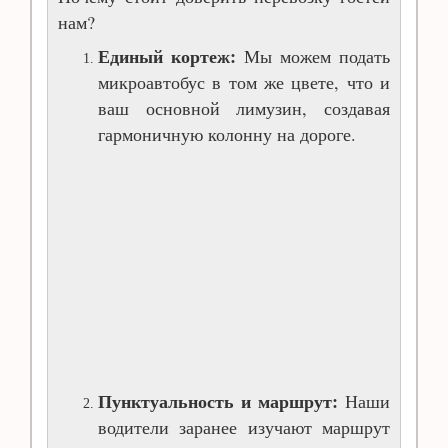
нам?
Единый кортеж:
Мы можем подать
микроавтобус в том же цвете, что и
ваш основной лимузин, создавая
гармоничную колонну на дороге.
Пунктуальность и маршрут:
Наши
водители заранее изучают маршрут