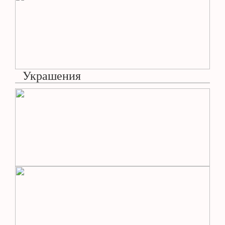
Украшения