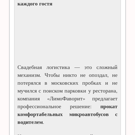
каждого гостя
Свадебная логистика — это сложный
механизм. Чтобы никто не опоздал, не
потерялся в московских пробках и не
мучился с поиском парковки у ресторана,
компания «ЛимоФаворит» предлагает
прокат
профессиональное решение:
комфортабельных микроавтобусов с
водителем
.