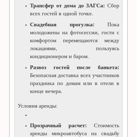
Трансфер от дома до ЗАГСа:
Сбор
всех гостей в одной точке.
Свадебная прогулка:
Пока
молодожены на фотосессии, гости с
комфортом перемещаются между
локациями, пользуясь
кондиционером и баром.
Развоз гостей после банкета:
Безопасная доставка всех участников
праздника по домам или в отели в
конце вечера.
Условия аренды:
Прозрачный расчет:
Стоимость
аренды микроавтобуса на свадьбу