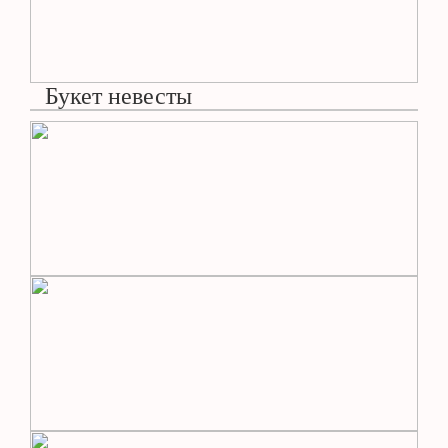
Букет невесты