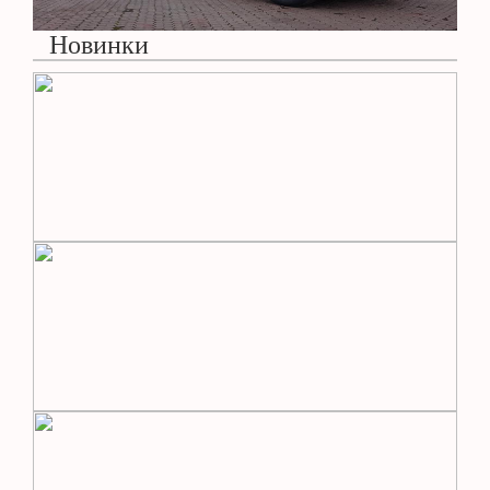
Новинки