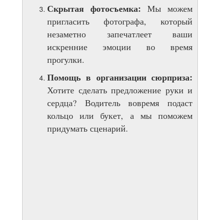
Скрытая фотосъемка:
Мы можем
пригласить фотографа, который
незаметно запечатлеет ваши
искренние эмоции во время
прогулки.
Помощь в организации сюрприза:
Хотите сделать предложение руки и
сердца? Водитель вовремя подаст
кольцо или букет, а мы поможем
придумать сценарий.