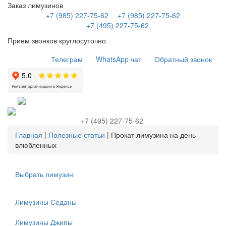
Заказ лимузинов
+7 (985) 227-75-62
+7 (985) 227-75-62
+7 (495) 227-75-62
Прием звонков круглосуточно
Телеграм
WhatsApp чат
Обратный звонок
+7 (495) 227-75-62
Главная
|
Полезные статьи
|
Прокат лимузина на день
влюбленных
Выбрать лимузин
Лимузины Седаны
Лимузины Джипы