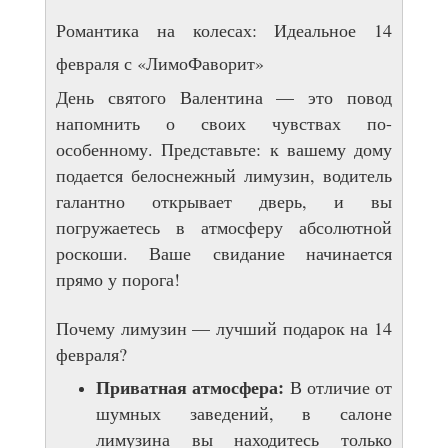
Романтика на колесах: Идеальное 14
февраля с «ЛимоФаворит»
День святого Валентина — это повод
напомнить о своих чувствах по-
особенному. Представьте: к вашему дому
подается белоснежный лимузин, водитель
галантно открывает дверь, и вы
погружаетесь в атмосферу абсолютной
роскоши. Ваше свидание начинается
прямо у порога!
Почему лимузин — лучший подарок на 14
февраля?
Приватная атмосфера:
В отличие от
шумных заведений, в салоне
лимузина вы находитесь только