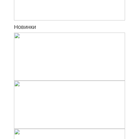
Новинки