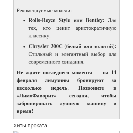
Рекомендуемые модели:
Rolls-Royce Style или Bentley:
Для
тех, кто ценит аристократичную
классику.
Chrysler 300C (белый или золотой):
Стильный и элегантный выбор для
современного свидания.
Не ждите последнего момента — на 14
февраля лимузины бронируют за
несколько недель. Позвоните в
«ЛимоФаворит» сегодня, чтобы
забронировать лучшую машину и
время!
Хиты проката