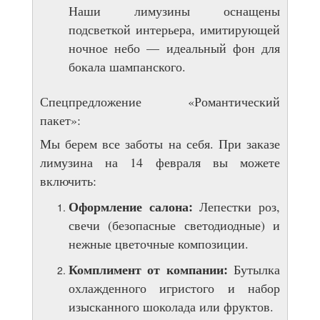
Наши лимузины оснащены
подсветкой интерьера, имитирующей
ночное небо — идеальный фон для
бокала шампанского.
Спецпредложение «Романтический
пакет»:
Мы берем все заботы на себя. При заказе
лимузина на 14 февраля вы можете
включить:
Оформление салона:
Лепестки роз,
свечи (безопасные светодиодные) и
нежные цветочные композиции.
Комплимент от компании:
Бутылка
охлажденного игристого и набор
изысканного шоколада или фруктов.