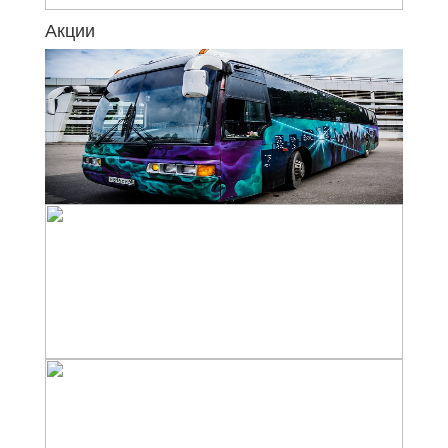
Акции