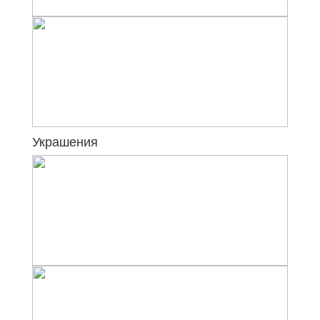
Украшения