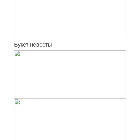
Букет невесты