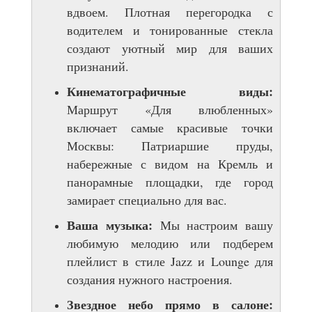
вдвоем. Плотная перегородка с
водителем и тонированные стекла
создают уютный мир для ваших
признаний.
Кинематографичные виды:
Маршрут «Для влюбленных»
включает самые красивые точки
Москвы: Патриаршие пруды,
набережные с видом на Кремль и
панорамные площадки, где город
замирает специально для вас.
Ваша музыка:
Мы настроим вашу
любимую мелодию или подберем
плейлист в стиле Jazz и Lounge для
создания нужного настроения.
Звездное небо прямо в салоне: