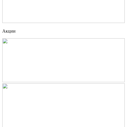
Акции