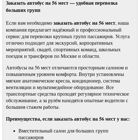
Заказать автобус на 56 мест — удобная перевозка
больших групп
заказать автобус на 56 мест
Если вам необходимо
, наша
компания предлагает надёжный и профессиональный
сервис для перевозки крупных групп пассажиров. Услуга
отлично подходит для экскурсий, корпоративных
мероприятий, свадеб, спортивных команд, школьных
поездок и трансферов по Москве и области.
Автобусы на 56 мест отличаются просторным салоном и
повышенным уровнем комфорта. Внутри установлены
мягкие анатомические кресла, кондиционер, система
вентиляции и мультимедийное оборудование. Все
транспортные средства проходят регулярное техническое
обслуживание, а за рулём находятся опытные водители с
большим стажем работы.
Преимущества, если заказать автобус на 56 мест у нас:
Вместительный салон для больших групп
пассажиров