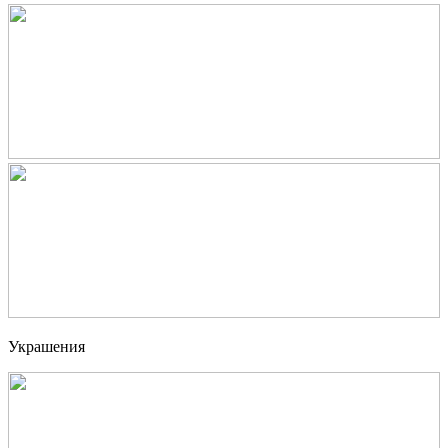
Украшения