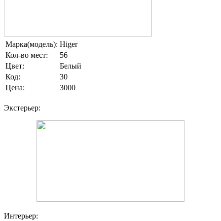
Марка(модель):
Higer
Кол-во мест:
56
Цвет:
Белый
Код:
30
Цена:
3000
Экстерьер:
Интерьер: