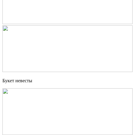
Букет невесты