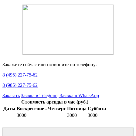
Закажите сейчас или позвоните по телефону:
8 (495) 227-75-62
8 (985) 227-75-62
Заказать
Заявка в Telegram
Заявка в WhatsApp
Стоимость аренды в час (руб.)
Даты
Воскресение - Четверг
Пятница
Суббота
3000
3000
3000