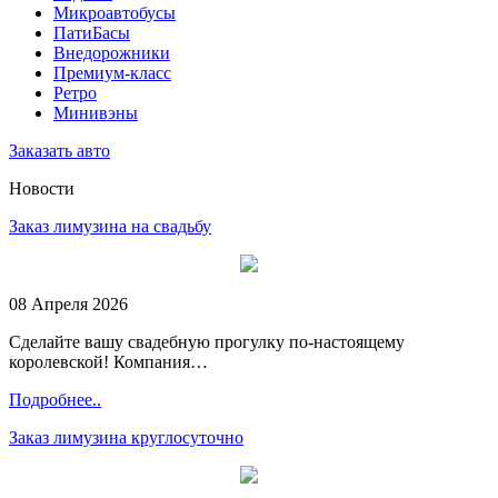
Микроавтобусы
ПатиБасы
Внедорожники
Премиум-класс
Ретро
Минивэны
Заказать авто
Новости
Заказ лимузина на свадьбу
08 Апреля 2026
Сделайте вашу свадебную прогулку по-настоящему
королевской! Компания…
Подробнее..
Заказ лимузина круглосуточно