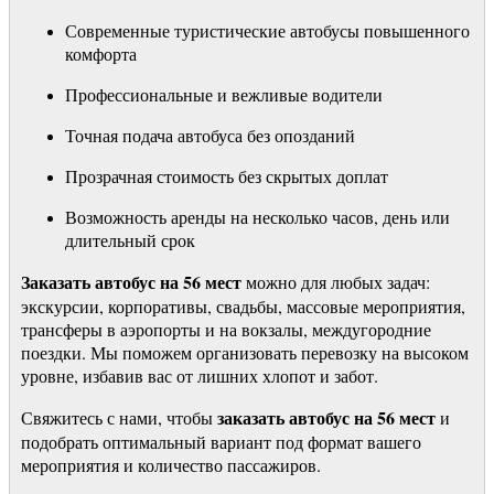
Современные туристические автобусы повышенного
комфорта
Профессиональные и вежливые водители
Точная подача автобуса без опозданий
Прозрачная стоимость без скрытых доплат
Возможность аренды на несколько часов, день или
длительный срок
Заказать автобус на 56 мест
можно для любых задач:
экскурсии, корпоративы, свадьбы, массовые мероприятия,
трансферы в аэропорты и на вокзалы, междугородние
поездки. Мы поможем организовать перевозку на высоком
уровне, избавив вас от лишних хлопот и забот.
заказать автобус на 56 мест
Свяжитесь с нами, чтобы
и
подобрать оптимальный вариант под формат вашего
мероприятия и количество пассажиров.