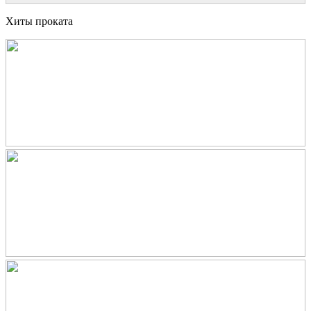
Хиты проката