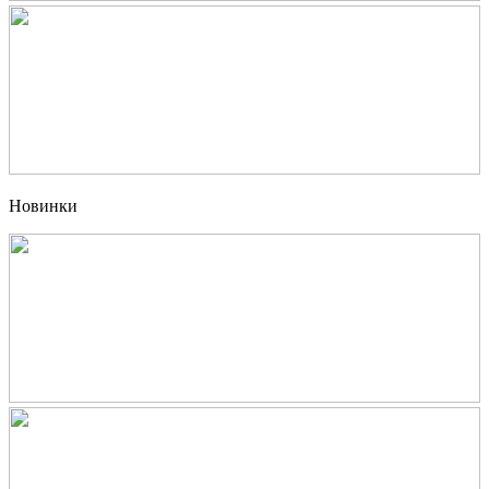
Новинки