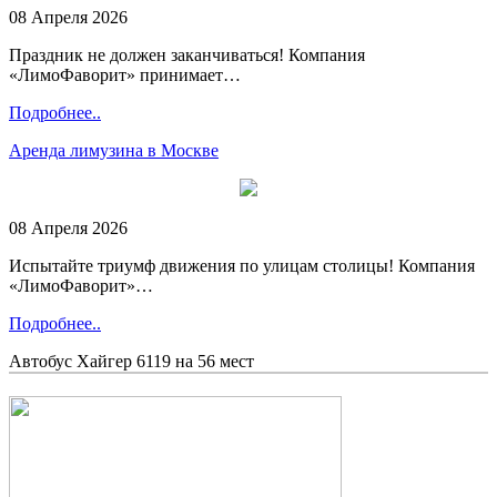
08 Апреля 2026
Праздник не должен заканчиваться! Компания
«ЛимоФаворит» принимает…
Подробнее..
Аренда лимузина в Москве
08 Апреля 2026
Испытайте триумф движения по улицам столицы! Компания
«ЛимоФаворит»…
Подробнее..
Автобус Хайгер 6119 на 56 мест