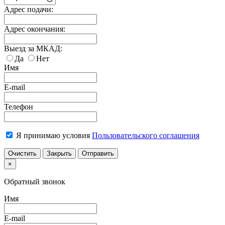
Адрес подачи:
Адрес окончания:
Выезд за МКАД:
Да
Нет
Имя
E-mail
Телефон
Я принимаю условия
Пользовательского соглашения
Очистить
Закрыть
Отправить
×
Обратный звонок
Имя
E-mail