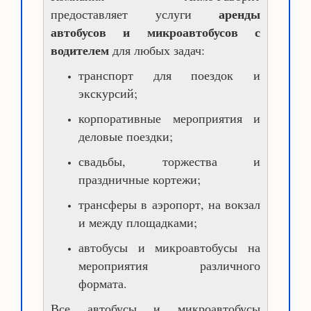
аренды
предоставляет услуги
автобусов и микроавтобусов с
водителем
для любых задач:
транспорт для поездок и
экскурсий;
корпоративные мероприятия и
деловые поездки;
свадьбы, торжества и
праздничные кортежи;
трансферы в аэропорт, на вокзал
и между площадками;
автобусы и микроавтобусы на
мероприятия различного
формата.
Все автобусы и микроавтобусы