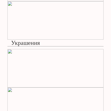
Украшения