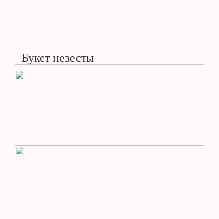
Букет невесты