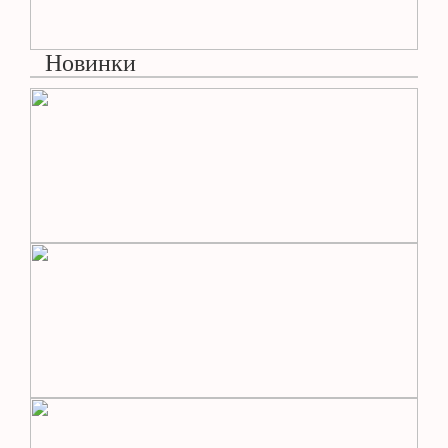
Новинки