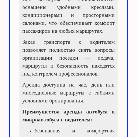
оснащены удобными креслами,
кондиционерами и просторными
салонами, что обеспечивает комфорт
пассажиров на любых маршрутах.
Заказ транспорта с водителем
позволяет полностью снять вопросы
организации поездки — подача,
маршруты и безопасность находятся
под контролем профессионалов.
Аренда доступна на час, день или
многодневные маршруты с гибкими
условиями бронирования.
Преимущества аренды автобуса и
микроавтобуса с водителем:
безопасная и комфортная