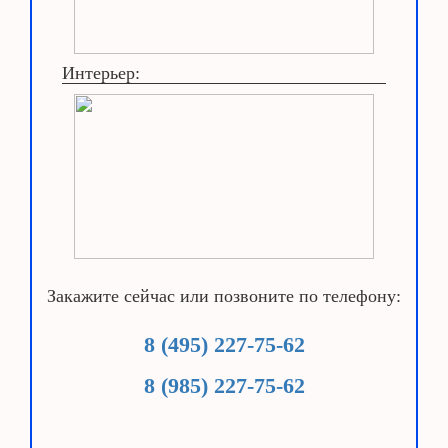
Интерьер:
Закажите сейчас или позвоните по телефону:
8 (495) 227-75-62
8 (985) 227-75-62