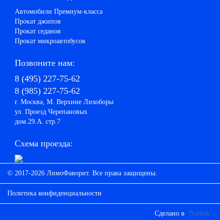
Автомобили Премиум-класса
Прокат джипов
Прокат седанов
Прокат микроавтобусов
Позвоните нам:
8 (495) 227-75-62
8 (985) 227-75-62
г. Москва, М. Верхние Лихоборы
ул. Проезд Черепановых
дом.29.А. стр.7
Схема проезда:
© 2017-2026 ЛимоФаворит. Все права защищены.
Политика конфиденциальности
Сделано в
"Nalitek"