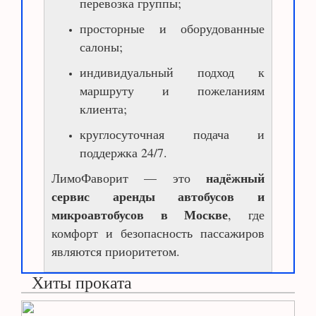
перевозка группы;
просторные и оборудованные
салоны;
индивидуальный подход к
маршруту и пожеланиям
клиента;
круглосуточная подача и
поддержка 24/7.
надёжный
ЛимоФаворит
— это
сервис аренды автобусов и
микроавтобусов в Москве
, где
комфорт и безопасность пассажиров
являются приоритетом.
Хиты проката