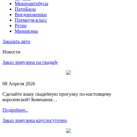
Микроавтобусы
ПатиБасы
Внедорожники
Премиум-класс
Ретро
Минивэны
Заказать авто
Новости
Заказ лимузина на свадьбу
08 Апреля 2026
Сделайте вашу свадебную прогулку по-настоящему
королевской! Компания…
Подробнее..
Заказ лимузина круглосуточно