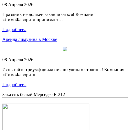
08 Апреля 2026
Праздник не должен заканчиваться! Компания
«ЛимоФаворит» принимает…
Подробнее..
Аренда лимузина в Москве
08 Апреля 2026
Испытайте триумф движения по улицам столицы! Компания
«ЛимоФаворит»…
Подробнее..
Заказать белый Мерседес Е-212