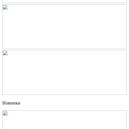
Новинки