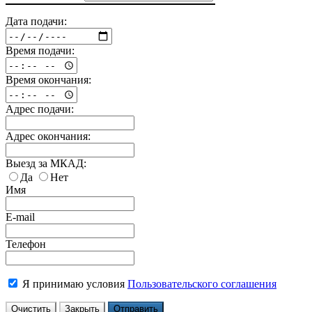
Дата подачи:
Время подачи:
Время окончания:
Адрес подачи:
Адрес окончания:
Выезд за МКАД:
Да
Нет
Имя
E-mail
Телефон
Я принимаю условия
Пользовательского соглашения
Очистить
Закрыть
Отправить