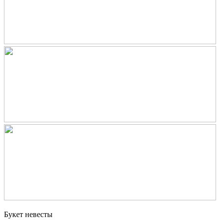
Букет невесты