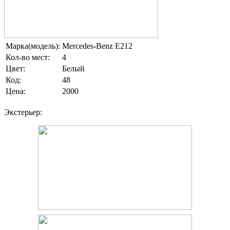
Марка(модель):
Mercedes-Benz E212
Кол-во мест:
4
Цвет:
Белый
Код:
48
Цена:
2000
Экстерьер: