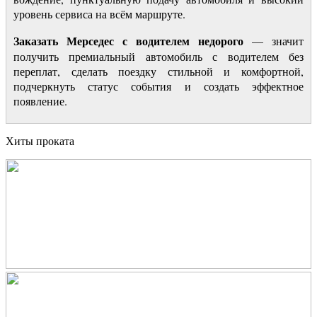
уровень сервиса на всём маршруте.
Заказать Мерседес с водителем недорого
— значит
получить премиальный автомобиль с водителем без
переплат, сделать поездку стильной и комфортной,
подчеркнуть статус события и создать эффектное
появление.
Хиты проката