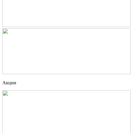
Акции