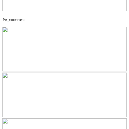
Украшения