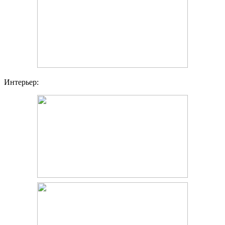
Интерьер: