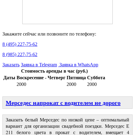
Закажите сейчас или позвоните по телефону:
8 (495) 227-75-62
8 (985) 227-75-62
Заказать
Заявка в Telegram
Заявка в WhatsApp
Стоимость аренды в час (руб.)
Даты
Воскресение - Четверг
Пятница
Суббота
2000
2000
2000
Мерседес напрокат с водителем не дорого
Заказать белый Мерседес по низкой цене – оптимальный
вариант для организации свадебной поездки. Мерседес Е
211 белого цвета в прокат с водителем, вмещает 4