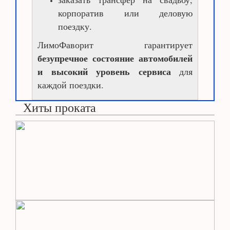
корпоратив или деловую
поездку.
ЛимоФаворит гарантирует
безупречное состояние автомобилей
и высокий уровень сервиса
для
каждой поездки.
Хиты проката