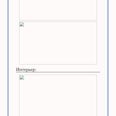
Интерьер: