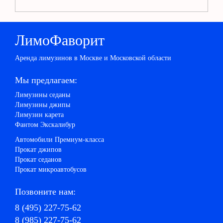
ЛимоФаворит
Аренда лимузинов в Москве и Московской области
Мы предлагаем:
Лимузины седаны
Лимузины джипы
Лимузин карета
Фантом Экскалибур
Автомобили Премиум-класса
Прокат джипов
Прокат седанов
Прокат микроавтобусов
Позвоните нам:
8 (495) 227-75-62
8 (985) 227-75-62