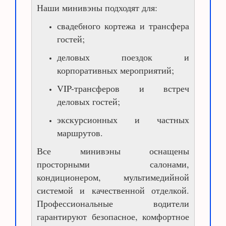
Наши минивэны подходят для:
свадебного кортежа и трансфера
гостей;
деловых поездок и
корпоративных мероприятий;
VIP-трансферов и встреч
деловых гостей;
экскурсионных и частных
маршрутов.
Все минивэны оснащены
просторными салонами,
кондиционером, мультимедийной
системой и качественной отделкой.
Профессиональные водители
гарантируют безопасное, комфортное