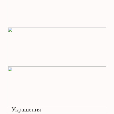
Украшения