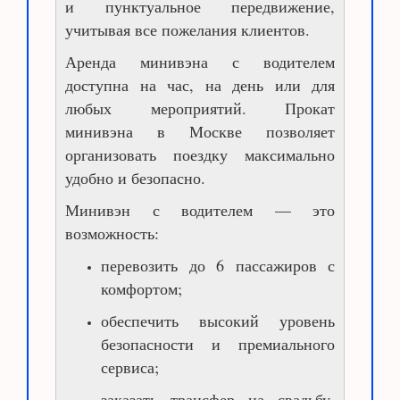
и пунктуальное передвижение,
учитывая все пожелания клиентов.
Аренда минивэна с водителем
доступна на час, на день или для
любых мероприятий. Прокат
минивэна в Москве позволяет
организовать поездку максимально
удобно и безопасно.
Минивэн с водителем — это
возможность:
перевозить до 6 пассажиров с
комфортом;
обеспечить высокий уровень
безопасности и премиального
сервиса;
заказать трансфер на свадьбу,