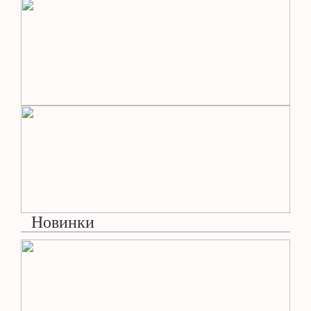
Новинки