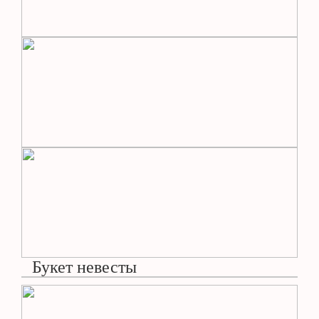
Букет невесты