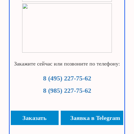
Закажите сейчас или позвоните по телефону:
8 (495) 227-75-62
8 (985) 227-75-62
Заказать
Заявка в Telegram