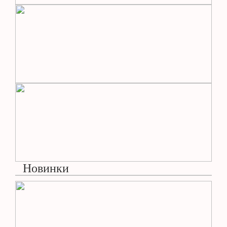
Новинки