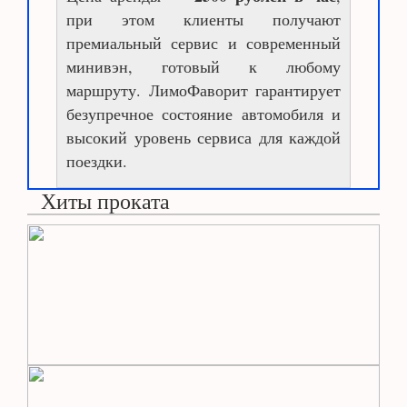
при этом клиенты получают
премиальный сервис и современный
минивэн, готовый к любому
маршруту. ЛимоФаворит гарантирует
безупречное состояние автомобиля и
высокий уровень сервиса для каждой
поездки.
Хиты проката