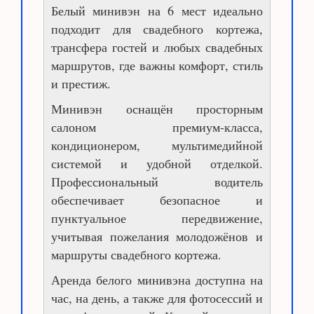
Белый минивэн на 6 мест идеально
подходит для свадебного кортежа,
трансфера гостей и любых свадебных
маршрутов, где важны комфорт, стиль
и престиж.
Минивэн оснащён просторным
салоном премиум-класса,
кондиционером, мультимедийной
системой и удобной отделкой.
Профессиональный водитель
обеспечивает безопасное и
пунктуальное передвижение,
учитывая пожелания молодожёнов и
маршруты свадебного кортежа.
Аренда белого минивэна доступна на
час, на день, а также для фотосессий и