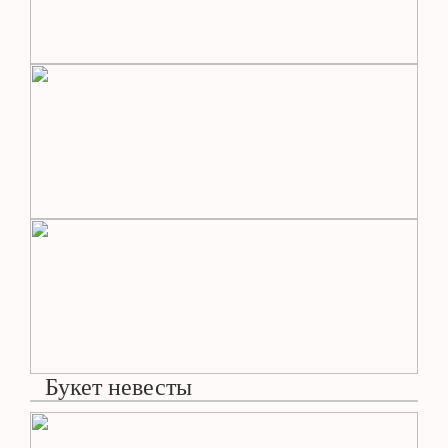
Букет невесты