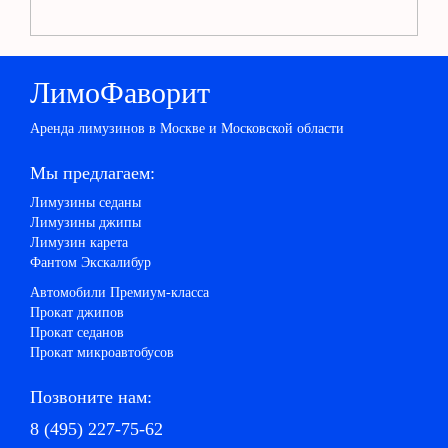
ЛимоФаворит
Аренда лимузинов в Москве и Московской области
Мы предлагаем:
Лимузины седаны
Лимузины джипы
Лимузин карета
Фантом Экскалибур
Автомобили Премиум-класса
Прокат джипов
Прокат седанов
Прокат микроавтобусов
Позвоните нам:
8 (495) 227-75-62