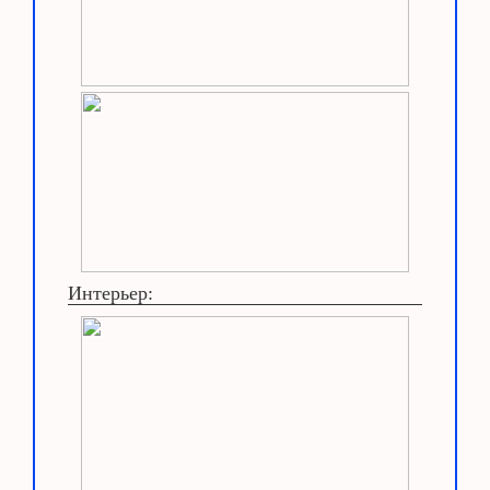
Интерьер: