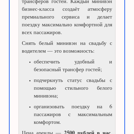
трансферов гостей. Каждый минивэн
бизнес-класса создаёт атмосферу
премиального сервиса и делает
поездку максимально комфортной для
всех пассажиров.
Снять белый минивэн на свадьбу с
водителем — это возможность:
обеспечить удобный и
безопасный трансфер гостей;
подчеркнуть статус свадьбы с
помощью стильного белого
минивэна;
организовать поездку на 6
пассажиров с максимальным
комфортом.
2500 рублей в час
Цена аренды —
,