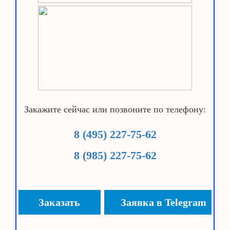
Закажите сейчас или позвоните по телефону:
8 (495) 227-75-62
8 (985) 227-75-62
Заказать
Заявка в Telegram