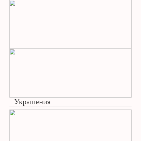
Украшения