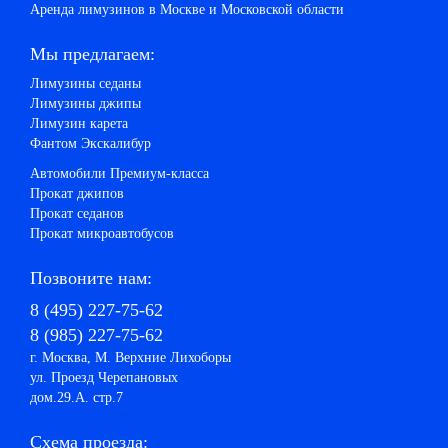
Аренда лимузинов в Москве и Московской области
Мы предлагаем:
Лимузины седаны
Лимузины джипы
Лимузин карета
Фантом Экскалибур
Автомобили Премиум-класса
Прокат джипов
Прокат седанов
Прокат микроавтобусов
Позвоните нам:
8 (495) 227-75-62
8 (985) 227-75-62
г. Москва, М. Верхние Лихоборы
ул. Проезд Черепановых
дом.29.А. стр.7
Схема проезда: