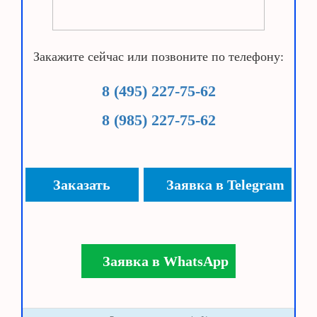
Закажите сейчас или позвоните по телефону:
8 (495) 227-75-62
8 (985) 227-75-62
Заказать
Заявка в Telegram
Заявка в WhatsApp