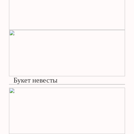
Букет невесты