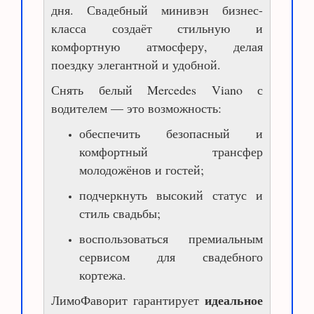
дня. Свадебный минивэн бизнес-
класса создаёт стильную и
комфортную атмосферу, делая
поездку элегантной и удобной.
Снять белый Mercedes Viano с
водителем — это возможность:
обеспечить безопасный и
комфортный трансфер
молодожёнов и гостей;
подчеркнуть высокий статус и
стиль свадьбы;
воспользоваться премиальным
сервисом для свадебного
кортежа.
идеальное
ЛимоФаворит гарантирует