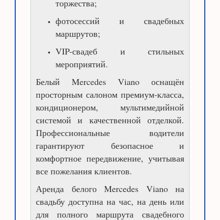
торжества;
фотосессий и свадебных
маршрутов;
VIP-свадеб и стильных
мероприятий.
Белый Mercedes Viano оснащён
просторным салоном премиум-класса,
кондиционером, мультимедийной
системой и качественной отделкой.
Профессиональные водители
гарантируют безопасное и
комфортное передвижение, учитывая
все пожелания клиентов.
Аренда белого Mercedes Viano на
свадьбу доступна на час, на день или
для полного маршрута свадебного