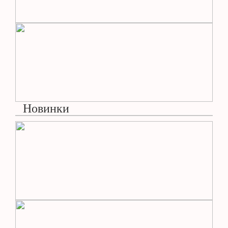
Новинки