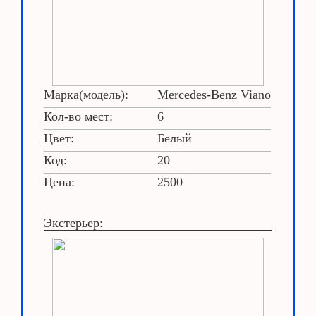
Марка(модель):
Mercedes-Benz Viano
Кол-во мест:
6
Цвет:
Белый
Код:
20
Цена:
2500
Экстерьер: