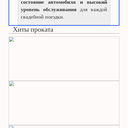
состояние автомобиля и высокий
уровень обслуживания
для каждой
свадебной поездки.
Хиты проката