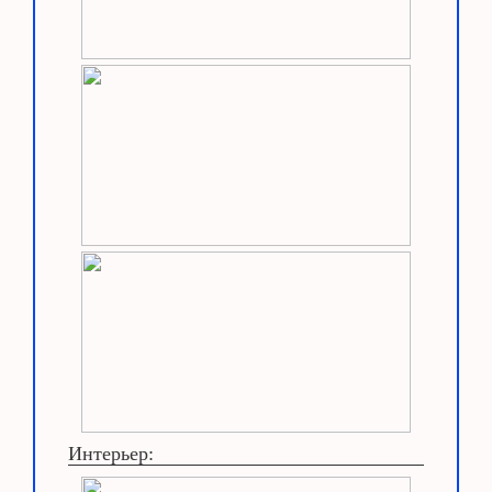
Интерьер: