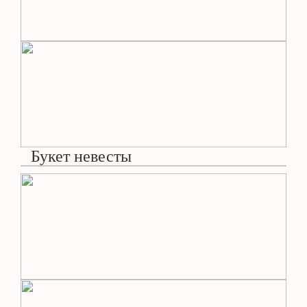
Букет невесты