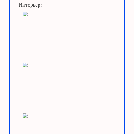
Интерьер: