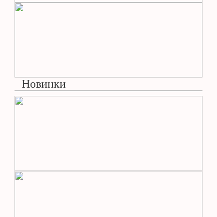
Новинки