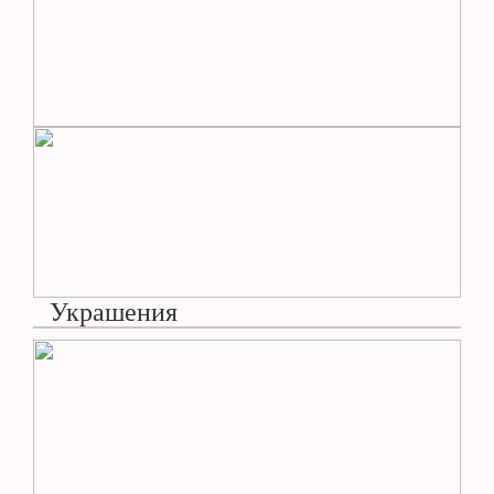
Украшения