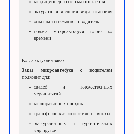
кондиционер и система отопления
аккуратный внешний вид автомобиля
опытный и вежливый водитель
подача микроавтобуса точно ко
времени
Когда актуален заказ
Заказ микроавтобуса с водителем
подходит для:
свадеб и торжественных
мероприятий
корпоративных поездок
трансферов в аэропорт или на вокзал
экскурсионных и туристических
маршрутов