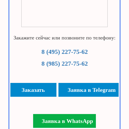
Закажите сейчас или позвоните по телефону:
8 (495) 227-75-62
8 (985) 227-75-62
Заказать
Заявка в Telegram
Заявка в WhatsApp