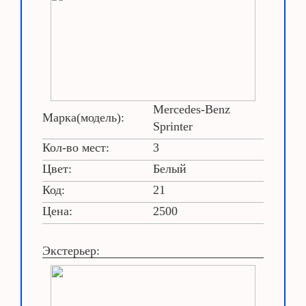
Mercedes-Benz
Марка(модель):
Sprinter
Кол-во мест:
3
Цвет:
Белый
Код:
21
Цена:
2500
Экстерьер: