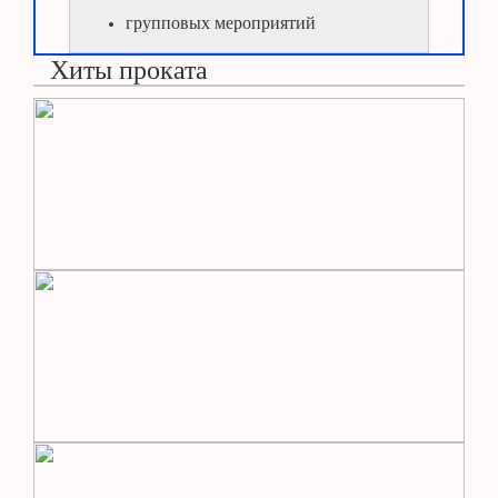
групповых мероприятий
Хиты проката