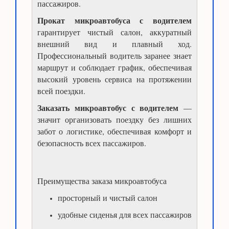
пассажиров.
Прокат микроавтобуса с водителем
гарантирует чистый салон, аккуратный
внешний вид и плавный ход.
Профессиональный водитель заранее знает
маршрут и соблюдает график, обеспечивая
высокий уровень сервиса на протяжении
всей поездки.
Заказать микроавтобус с водителем
—
значит организовать поездку без лишних
забот о логистике, обеспечивая комфорт и
безопасность всех пассажиров.
Преимущества заказа микроавтобуса
просторный и чистый салон
удобные сиденья для всех пассажиров