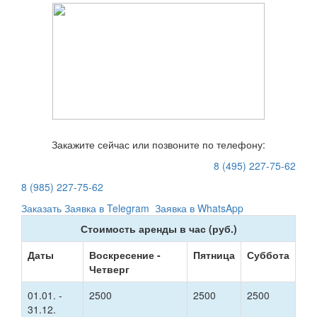
Закажите сейчас или позвоните по телефону:
8 (495) 227-75-62
8 (985) 227-75-62
Заказать
Заявка в Telegram
Заявка в WhatsApp
Стоимость аренды в час (руб.)
Даты
Воскресение -
Пятница
Суббота
Четверг
01.01. -
2500
2500
2500
31.12.