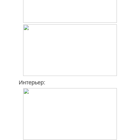
Интерьер: