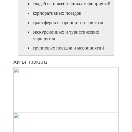
свадеб и торжественных мероприятий
корпоративных поездок
трансферов в аэропорт и на вокзал
экскурсионных и туристических
маршрутов
групповых поездок и мероприятий
Хиты проката