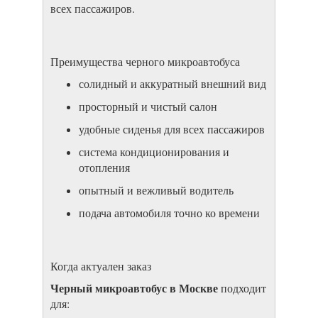
всех пассажиров.
Преимущества черного микроавтобуса
солидный и аккуратный внешний вид
просторный и чистый салон
удобные сиденья для всех пассажиров
система кондиционирования и
отопления
опытный и вежливый водитель
подача автомобиля точно ко времени
Когда актуален заказ
Черный микроавтобус в Москве
подходит
для: