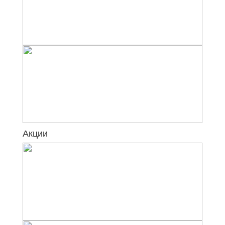
Акции