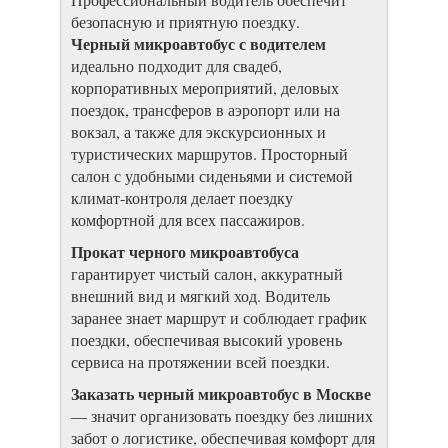
безопасную и приятную поездку.
Черный микроавтобус с водителем
идеально подходит для свадеб,
корпоративных мероприятий, деловых
поездок, трансферов в аэропорт или на
вокзал, а также для экскурсионных и
туристических маршрутов. Просторный
салон с удобными сиденьями и системой
климат-контроля делает поездку
комфортной для всех пассажиров.
Прокат черного микроавтобуса
гарантирует чистый салон, аккуратный
внешний вид и мягкий ход. Водитель
заранее знает маршрут и соблюдает график
поездки, обеспечивая высокий уровень
сервиса на протяжении всей поездки.
Заказать черный микроавтобус в Москве
— значит организовать поездку без лишних
забот о логистике, обеспечивая комфорт для