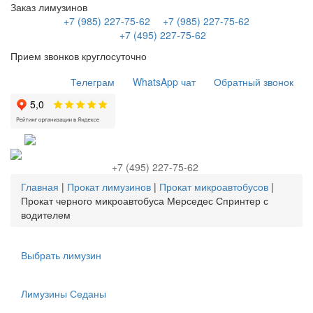
Заказ лимузинов
+7 (985) 227-75-62
+7 (985) 227-75-62
+7 (495) 227-75-62
Прием звонков круглосуточно
Телеграм
WhatsApp чат
Обратный звонок
+7 (495) 227-75-62
Главная
|
Прокат лимузинов
|
Прокат микроавтобусов
|
Прокат черного микроавтобуса Мерседес Спринтер с
водителем
Выбрать лимузин
Лимузины Седаны