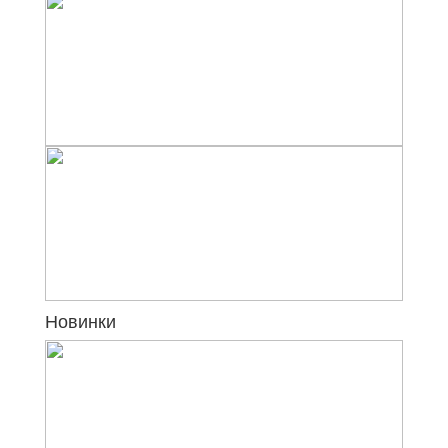
Новинки