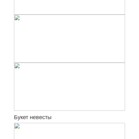
Букет невесты