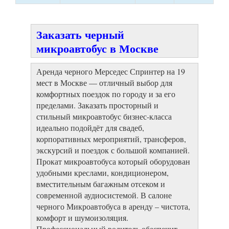
Заказать черный
микроавтобус в Москве
Аренда черного Мерседес Спринтер на 19
мест в Москве — отличный выбор для
комфортных поездок по городу и за его
пределами. Заказать просторный и
стильный микроавтобус бизнес-класса
идеально подойдёт для свадеб,
корпоративных мероприятий, трансферов,
экскурсий и поездок с большой компанией.
Прокат микроавтобуса который оборудован
удобными креслами, кондиционером,
вместительным багажным отсеком и
современной аудиосистемой. В салоне
черного Микроавтобуса в аренду – чистота,
комфорт и шумоизоляция.
Профессиональный водитель обеспечит