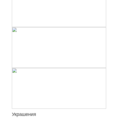
Украшения