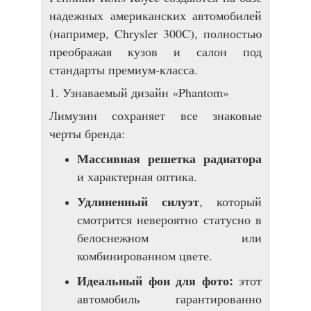
надежных американских автомобилей
(например, Chrysler 300C), полностью
преображая кузов и салон под
стандарты премиум-класса.
1. Узнаваемый дизайн «Phantom»
Лимузин сохраняет все знаковые
черты бренда:
Массивная решетка радиатора
и характерная оптика.
Удлиненный силуэт
, который
смотрится невероятно статусно в
белоснежном или
комбинированном цвете.
Идеальный фон для фото:
этот
автомобиль гарантированно