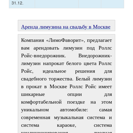
31.12.
Аренда лимузина на свадьбу в Москве
Компания «ЛимоФаворит», предлагает
вам арендовать лимузин под Роллс
Ройс-внедорожник. Внедорожник-
лимузин напрокат белого цвета Роллс
Ройс, идеальное решения для
свадебного торжества. Белый лимузин
в прокат в Москве Роллс Ройс имеет
шикарные опции для
комфортабельной поездке на этом
уникальном автомобиле: самая
современная музыкальная система и
система караоке, система
кондиционирования, диодная