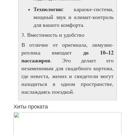
Технологии:
караоке-система,
мощный звук и климат-контроль
для вашего комфорта.
3. Вместимость и удобство
В отличие от оригинала, лимузин-
до 10–12
реплика вмещает
пассажиров
. Это делает его
незаменимым для свадебного кортежа,
где невеста, жених и свидетели могут
находиться в одном пространстве,
наслаждаясь поездкой.
Хиты проката