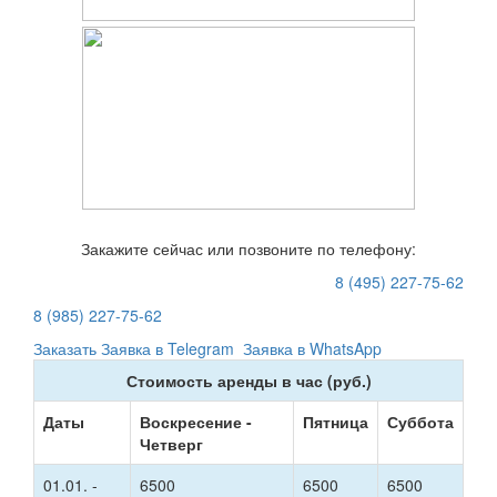
Закажите сейчас или позвоните по телефону:
8 (495) 227-75-62
8 (985) 227-75-62
Заказать
Заявка в Telegram
Заявка в WhatsApp
Стоимость аренды в час (руб.)
Даты
Воскресение -
Пятница
Суббота
Четверг
01.01. -
6500
6500
6500