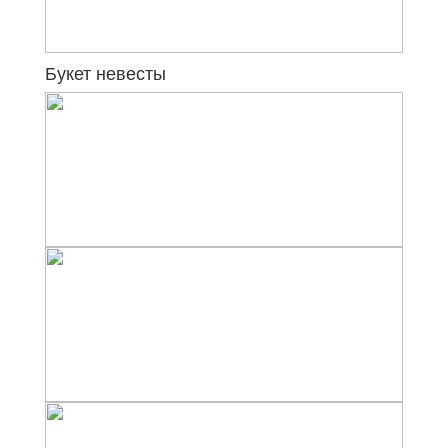
Букет невесты