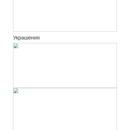
Украшения