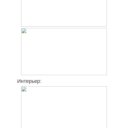
Интерьер: