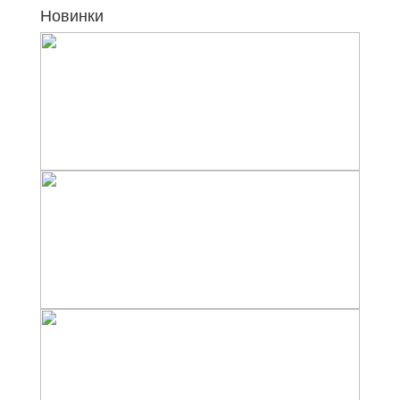
Новинки