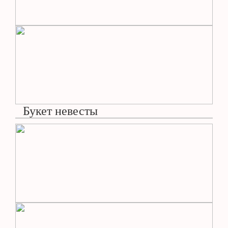
Букет невесты