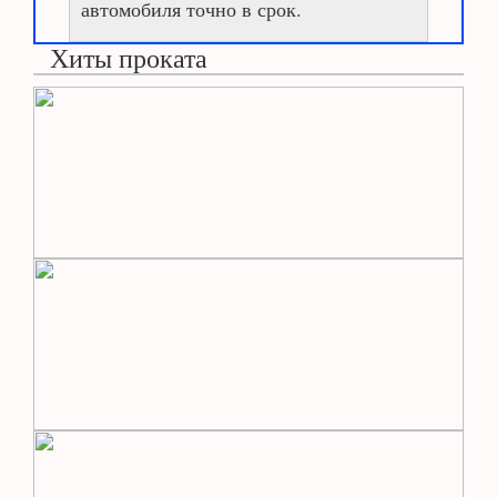
автомобиля точно в срок.
Хиты проката