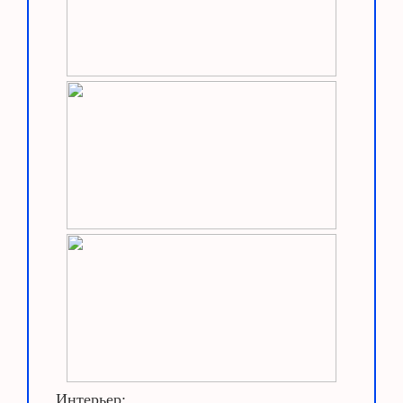
Интерьер: