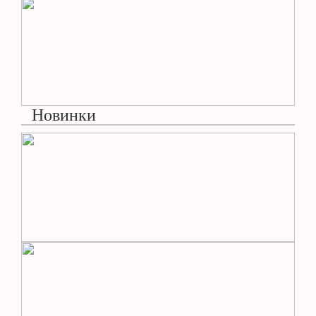
Новинки