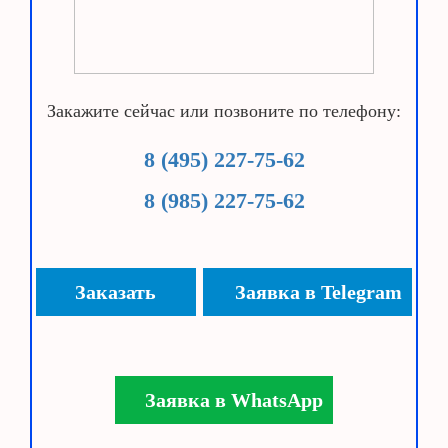
Закажите сейчас или позвоните по телефону:
8 (495) 227-75-62
8 (985) 227-75-62
Заказать
Заявка в Telegram
Заявка в WhatsApp