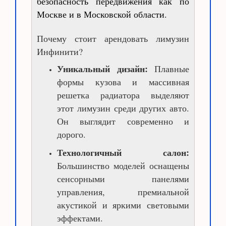
безопасность передвижения как по
Москве и в Московской области.
Почему стоит арендовать лимузин
Инфинити?
Уникальный дизайн:
Плавные
формы кузова и массивная
решетка радиатора выделяют
этот лимузин среди других авто.
Он выглядит современно и
дорого.
Технологичный салон:
Большинство моделей оснащены
сенсорными панелями
управления, премиальной
акустикой и яркими световыми
эффектами.