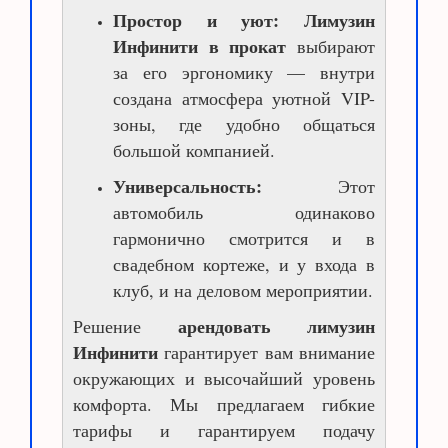
Простор и уют:
Лимузин
Инфинити в прокат
выбирают
за его эргономику — внутри
создана атмосфера уютной VIP-
зоны, где удобно общаться
большой компанией.
Универсальность:
Этот
автомобиль одинаково
гармонично смотрится и в
свадебном кортеже, и у входа в
клуб, и на деловом мероприятии.
арендовать лимузин
Решение
Инфинити
гарантирует вам внимание
окружающих и высочайший уровень
комфорта. Мы предлагаем гибкие
тарифы и гарантируем подачу