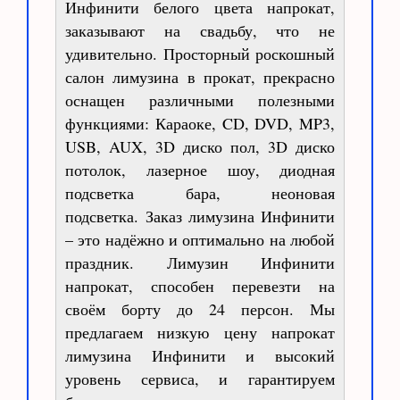
Инфинити белого цвета напрокат,
заказывают на свадьбу, что не
удивительно. Просторный роскошный
салон лимузина в прокат, прекрасно
оснащен различными полезными
функциями: Караоке, CD, DVD, MP3,
USB, AUX, 3D диско пол, 3D диско
потолок, лазерное шоу, диодная
подсветка бара, неоновая
подсветка. Заказ лимузина Инфинити
– это надёжно и оптимально на любой
праздник. Лимузин Инфинити
напрокат, способен перевезти на
своём борту до 24 персон. Мы
предлагаем низкую цену напрокат
лимузина Инфинити и высокий
уровень сервиса, и гарантируем