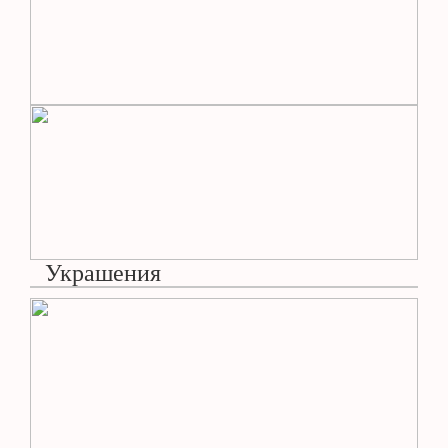
Украшения