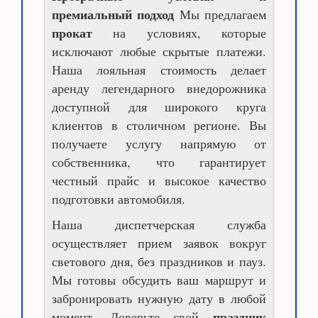
премиальный подход
Мы предлагаем
прокат
на условиях, которые
исключают любые скрытые платежи.
Наша лояльная стоимость делает
аренду легендарного внедорожника
доступной для широкого круга
клиентов в столичном регионе. Вы
получаете услугу напрямую от
собственника, что гарантирует
честный прайс и высокое качество
подготовки автомобиля.
Наша диспетчерская служба
осуществляет прием заявок вокруг
светового дня, без праздников и пауз.
Мы готовы обсудить ваш маршрут и
забронировать нужную дату в любой
праздник
момент. Доверьте свой