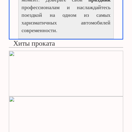
профессионалам и наслаждайтесь
поездкой на одном из самых
харизматичных автомобилей
современности.
Хиты проката