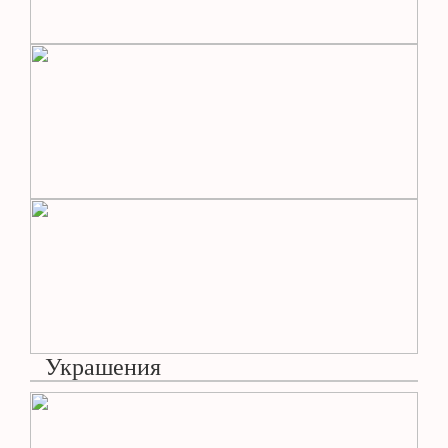
Украшения