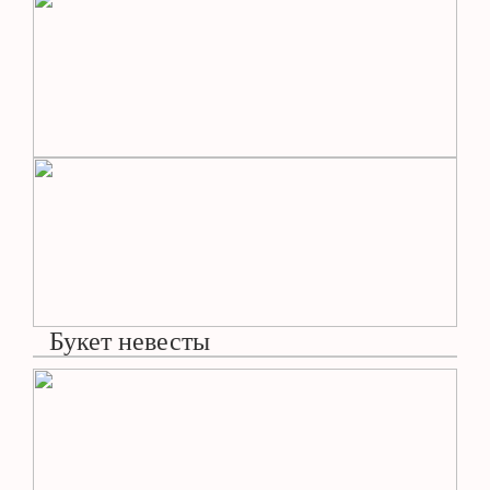
Букет невесты