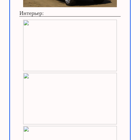
Интерьер: