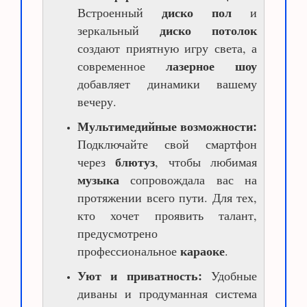
диско пол
Встроенный
и
диско потолок
зеркальный
создают приятную игру света, а
лазерное шоу
современное
добавляет динамики вашему
вечеру.
Мультимедийные возможности:
Подключайте свой смартфон
блютуз
через
, чтобы любимая
музыка
сопровождала вас на
протяжении всего пути. Для тех,
кто хочет проявить талант,
предусмотрено
караоке
профессиональное
.
Уют и приватность:
Удобные
диваны и продуманная система