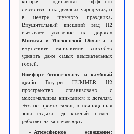
которая одинаково эффектно
смотрится и на деловых маршрутах, и
в центре шумного праздника.
Внушительный внешний вид H2
вызывает уважение на дорогах
Москвы и Московской Области
, а
внутреннее наполнение способно
удивить даже самых взыскательных
гостей.
Комфорт бизнес-класса и клубный
драйв
Внутри HUMMER H2
пространство организовано с
максимальным вниманием к деталям.
Это не просто салон, а полноценная
зона отдыха, где каждый элемент
работает на ваш комфорт.
Атмосферное освещение: