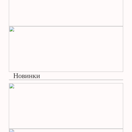
Новинки