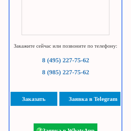
Закажите сейчас или позвоните по телефону:
8 (495) 227-75-62
8 (985) 227-75-62
Заказать
Заявка в Telegram
Заявка в WhatsApp