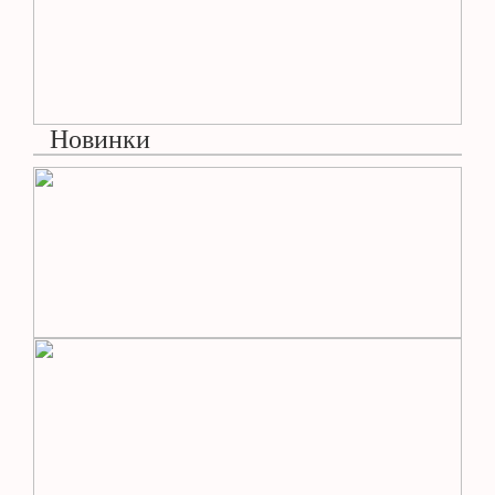
Новинки