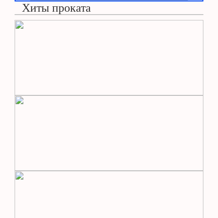
Хиты проката