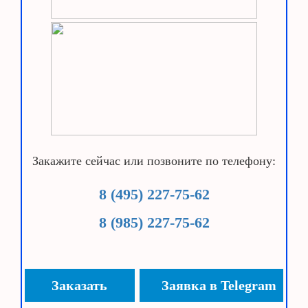
Закажите сейчас или позвоните по телефону:
8 (495) 227-75-62
8 (985) 227-75-62
Заказать
Заявка в Telegram