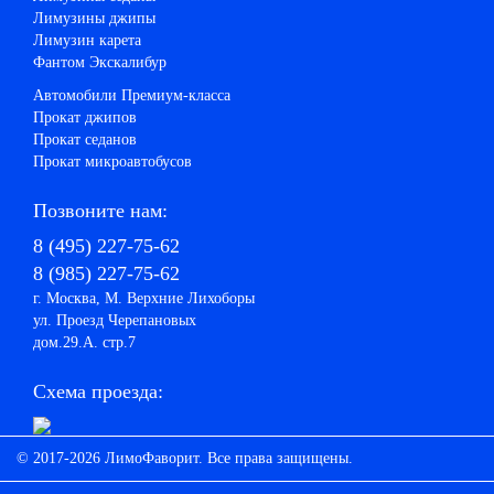
Лимузины джипы
Лимузин карета
Фантом Экскалибур
Автомобили Премиум-класса
Прокат джипов
Прокат седанов
Прокат микроавтобусов
Позвоните нам:
8 (495) 227-75-62
8 (985) 227-75-62
г. Москва, М. Верхние Лихоборы
ул. Проезд Черепановых
дом.29.А. стр.7
Схема проезда:
© 2017-2026 ЛимоФаворит. Все права защищены.