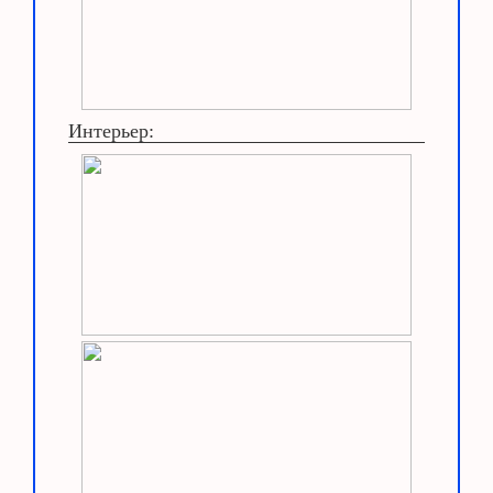
Интерьер: