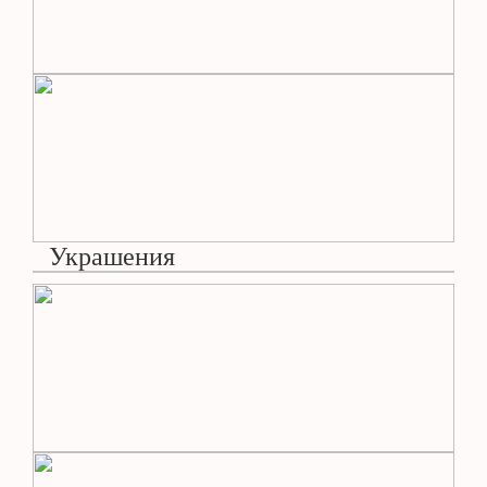
Украшения