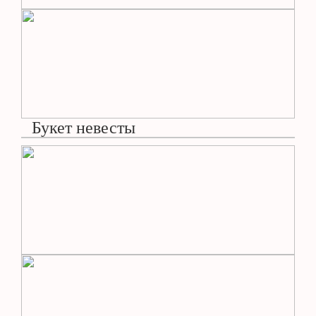
Букет невесты