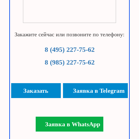
Закажите сейчас или позвоните по телефону:
8 (495) 227-75-62
8 (985) 227-75-62
Заказать
Заявка в Telegram
Заявка в WhatsApp