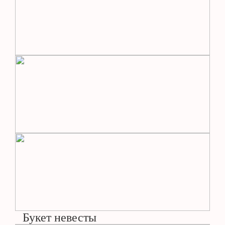
Букет невесты