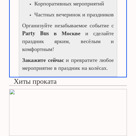
Корпоративных мероприятий
Частных вечеринок и праздников
Организуйте незабываемое событие с
Party Bus в Москве
и сделайте
праздник ярким, весёлым и
комфортным!
Закажите сейчас
и превратите любое
мероприятие в праздник на колёсах.
Хиты проката