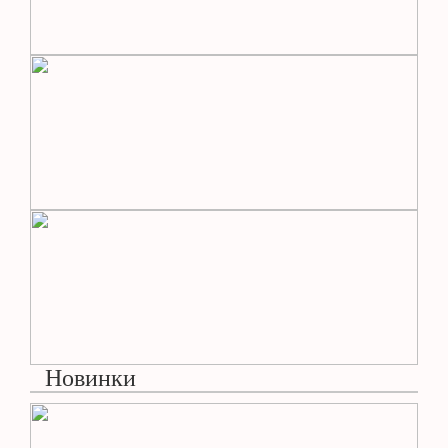
Новинки