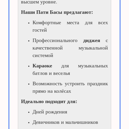
высшем уровне.
Наши Пати Басы предлагают:
Комфортные места для всех
гостей
диджея
Профессионального
с
качественной музыкальной
системой
Караоке
для музыкальных
батлов и веселья
Возможность устроить праздник
прямо на колёсах
Идеально подходит для:
Дней рождения
Девичников и мальчишников