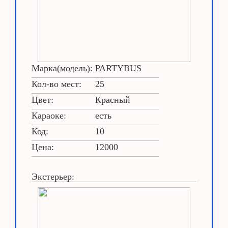
Марка(модель):
PARTYBUS
Кол-во мест:
25
Цвет:
Красный
Караоке:
есть
Код:
10
Цена:
12000
Экстерьер: