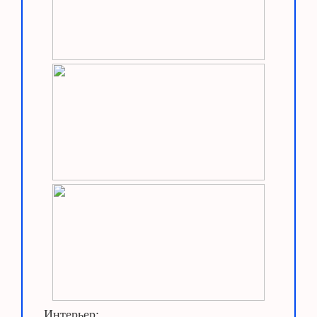
Интерьер: