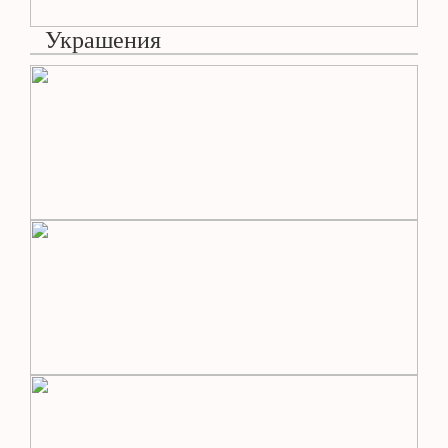
Украшения