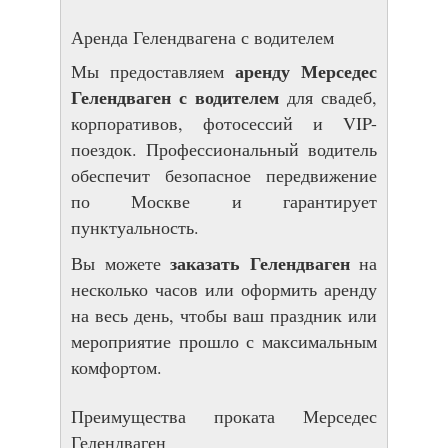
Аренда Гелендвагена с водителем
аренду Мерседес
Мы предоставляем
Гелендваген с водителем
для свадеб,
корпоративов, фотосессий и VIP-
поездок. Профессиональный водитель
обеспечит безопасное передвижение
по Москве и гарантирует
пунктуальность.
заказать Гелендваген
Вы можете
на
несколько часов или оформить аренду
на весь день, чтобы ваш праздник или
мероприятие прошло с максимальным
комфортом.
Преимущества проката Мерседес
Гелендваген