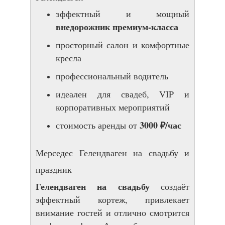
эффектный и мощный
внедорожник премиум-класса
просторный салон и комфортные
кресла
профессиональный водитель
идеален для свадеб, VIP и
корпоративных мероприятий
30
00 ₽/час
стоимость аренды от
Мерседес Гелендваген на свадьбу и
праздник
Гелендваген на свадьбу
создаёт
эффектный кортеж, привлекает
внимание гостей и отлично смотрится