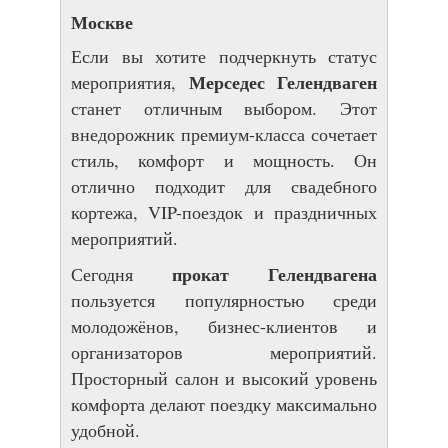
Москве
Если вы хотите подчеркнуть статус
Мерседес Гелендваген
мероприятия,
станет отличным выбором. Этот
внедорожник премиум-класса сочетает
стиль, комфорт и мощность. Он
отлично подходит для свадебного
кортежа, VIP-поездок и праздничных
мероприятий.
прокат Гелендвагена
Сегодня
пользуется популярностью среди
молодожёнов, бизнес-клиентов и
организаторов мероприятий.
Просторный салон и высокий уровень
комфорта делают поездку максимально
удобной.