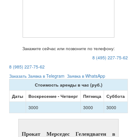
Закажите сейчас или позвоните по телефону:
8 (495) 227-75-62
8 (985) 227-75-62
Заказать
Заявка в Telegram
Заявка в WhatsApp
Стоимость аренды в час (руб.)
Даты
Воскресение - Четверг
Пятница
Суббота
3000
3000
3000
Прокат Мерседес Гелендваген в