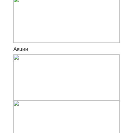
Акции