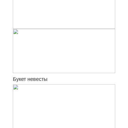
Букет невесты