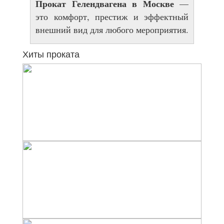
Прокат Гелендвагена в Москве
—
это комфорт, престиж и эффектный
внешний вид для любого мероприятия.
Хиты проката