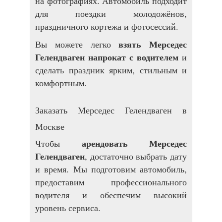
на фотографиях. Автомобиль подходит
для поездки молодожёнов,
праздничного кортежа и фотосессий.
взять Мерседес
Вы можете легко
Гелендваген напрокат с водителем
и
сделать праздник ярким, стильным и
комфортным.
Заказать Мерседес Гелендваген в
Москве
арендовать Мерседес
Чтобы
Гелендваген
, достаточно выбрать дату
и время. Мы подготовим автомобиль,
предоставим профессионального
водителя и обеспечим высокий
уровень сервиса.