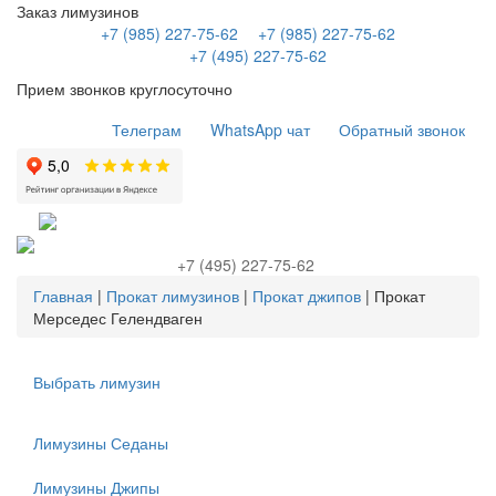
Заказ лимузинов
+7 (985) 227-75-62
+7 (985) 227-75-62
+7 (495) 227-75-62
Прием звонков круглосуточно
Телеграм
WhatsApp чат
Обратный звонок
+7 (495) 227-75-62
Главная
|
Прокат лимузинов
|
Прокат джипов
|
Прокат
Мерседес Гелендваген
Выбрать лимузин
Лимузины Седаны
Лимузины Джипы