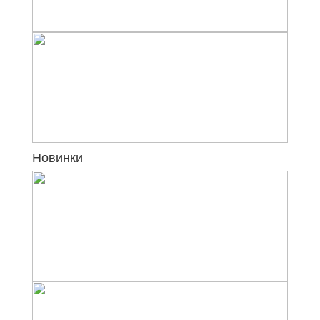
Новинки