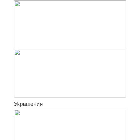
Украшения