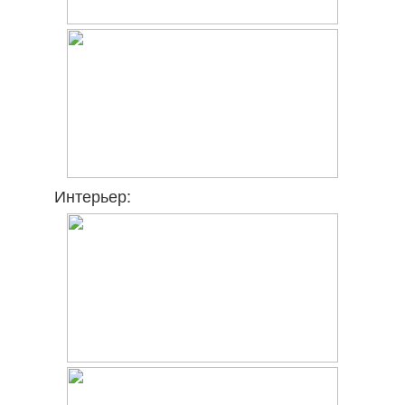
Интерьер: